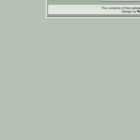
The contents of this webs
Design by
R